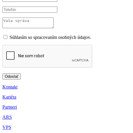
Súhlasím so spracovaním osobných údajov.
Kontakt
Kariéra
Partneri
ARS
VPS