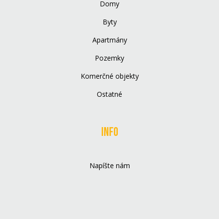
Domy
Byty
Apartmány
Pozemky
Komerčné objekty
Ostatné
Info
Napíšte nám