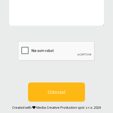
Created with
Media Creative Production spol. s r.o. 2026