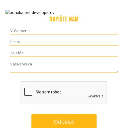
NAPÍŠTE NÁM