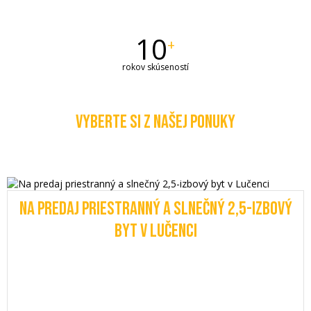
10
+
rokov skúseností
VYBERTE SI Z NAŠEJ PONUKY
NA PREDAJ PRIESTRANNÝ A SLNEČNÝ 2,5-IZBOVÝ
BYT V LUČENCI