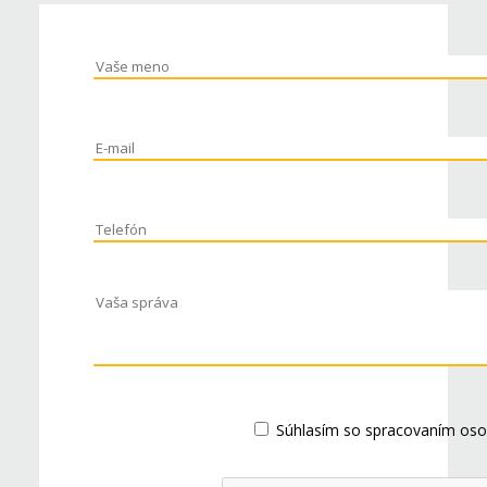
Súhlasím so spracovaním oso