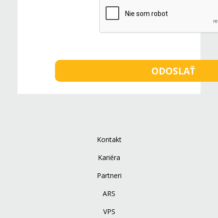
Kontakt
Kariéra
Partneri
ARS
VPS