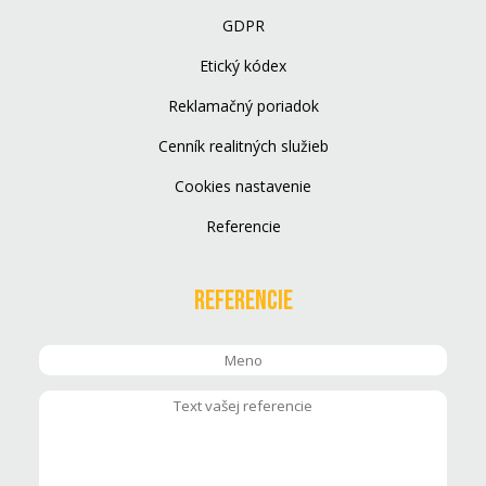
GDPR
Etický kódex
Reklamačný poriadok
Cenník realitných služieb
Cookies nastavenie
Referencie
Referencie