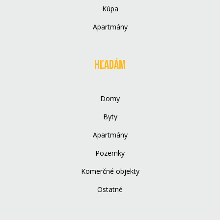
Kúpa
Apartmány
Hľadám
Domy
Byty
Apartmány
Pozemky
Komerčné objekty
Ostatné