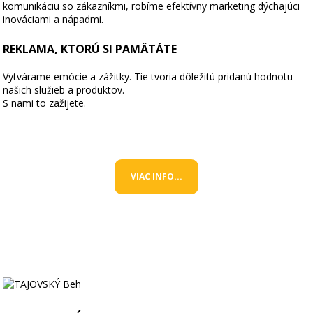
komunikáciu so zákazníkmi, robíme efektívny marketing dýchajúci
inováciami a nápadmi.
REKLAMA, KTORÚ SI PAMÄTÁTE
Vytvárame emócie a zážitky. Tie tvoria dôležitú pridanú hodnotu
našich služieb a produktov.
S nami to zažijete.
VIAC INFO...