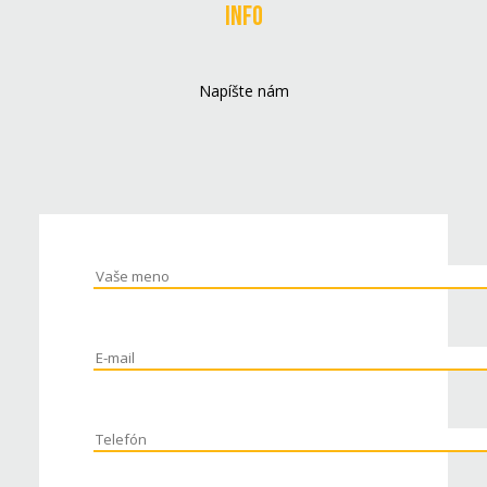
Info
Napíšte nám