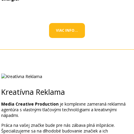
VIAC INFO...
Kreatívna Reklama
Media Creative Production
je komplexne zameraná reklamná
agentúra s vlastnými tlačovými technológiami a kreativnými
nápadmi.
Práca na vašej značke bude pre nás zábava plná inšpirácie.
Špecializujeme sa na dlhodobé budovanie značiek a ich