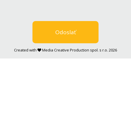
Created with
Media Creative Production spol. s r.o. 2026