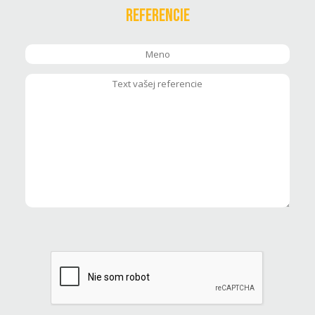
Referencie