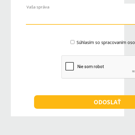
Súhlasím so spracovaním oso