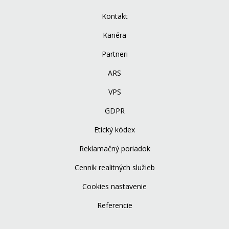
Kontakt
Kariéra
Partneri
ARS
VPS
GDPR
Etický kódex
Reklamačný poriadok
Cenník realitných služieb
Cookies nastavenie
Referencie