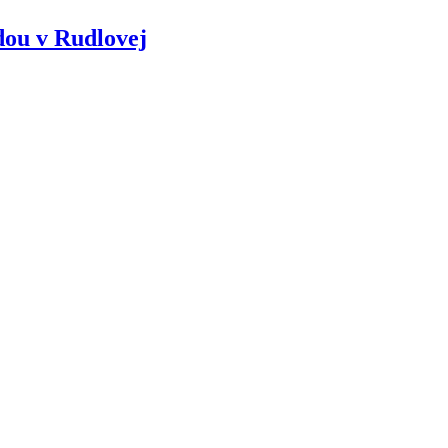
dou v Rudlovej