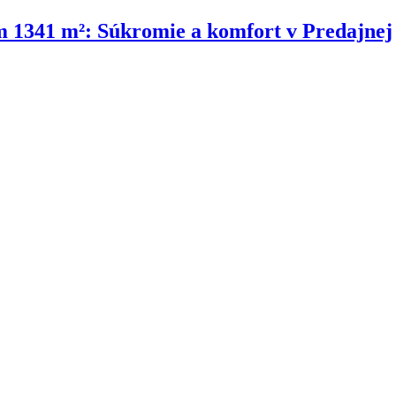
 1341 m²: Súkromie a komfort v Predajnej